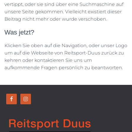
vertippt, oder sie sind über eine Suchmaschine auf
unsere Seite gekommen. Vielleicht existiert dieser
Beitrag nicht mehr oder wurde verschoben.
Was jetzt?
Klicken Sie oben auf die Navigation, oder unser Logo
um auf die Webseite von Reitsport-Duus zurück zu
kehren oder kontaktieren Sie uns um
aufkommende Fragen persönlich zu beantworten.