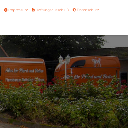
Impressum
Haftungsausschluß
Datenschutz