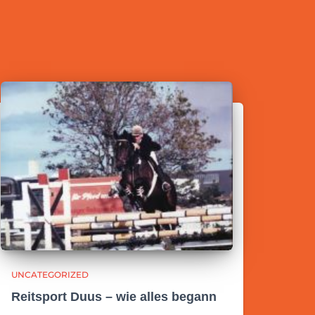
UNCATEGORIZED
Reitsport Duus – wie alles begann