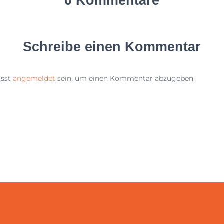
0 Kommentare
Schreibe einen Kommentar
sst
angemeldet
sein, um einen Kommentar abzugeben.