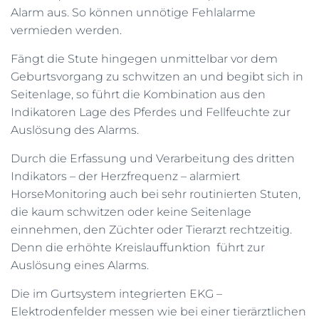
Alarm aus. So können unnötige Fehlalarme
vermieden werden.
Fängt die Stute hingegen unmittelbar vor dem
Geburtsvorgang zu schwitzen an und begibt sich in
Seitenlage, so führt die Kombination aus den
Indikatoren Lage des Pferdes und Fellfeuchte zur
Auslösung des Alarms.
Durch die Erfassung und Verarbeitung des dritten
Indikators – der Herzfrequenz – alarmiert
HorseMonitoring auch bei sehr routinierten Stuten,
die kaum schwitzen oder keine Seitenlage
einnehmen, den Züchter oder Tierarzt rechtzeitig.
Denn die erhöhte Kreislauffunktion führt zur
Auslösung eines Alarms.
Die im Gurtsystem integrierten EKG –
Elektrodenfelder messen wie bei einer tierärztlichen