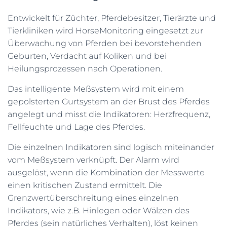
Entwickelt für Züchter, Pferdebesitzer, Tierärzte und
Tierkliniken wird HorseMonitoring eingesetzt zur
Überwachung von Pferden bei bevorstehenden
Geburten, Verdacht auf Koliken und bei
Heilungsprozessen nach Operationen.
Das intelligente Meßsystem wird mit einem
gepolsterten Gurtsystem an der Brust des Pferdes
angelegt und misst die Indikatoren: Herzfrequenz,
Fellfeuchte und Lage des Pferdes.
Die einzelnen Indikatoren sind logisch miteinander
vom Meßsystem verknüpft. Der Alarm wird
ausgelöst, wenn die Kombination der Messwerte
einen kritischen Zustand ermittelt. Die
Grenzwertüberschreitung eines einzelnen
Indikators, wie z.B. Hinlegen oder Wälzen des
Pferdes (sein natürliches Verhalten), löst keinen