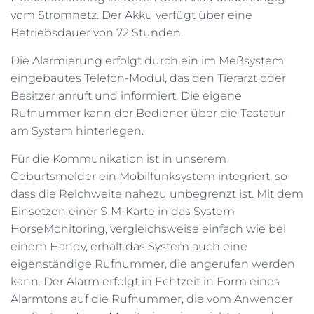
vom Stromnetz. Der Akku verfügt über eine
Betriebsdauer von 72 Stunden.
Die Alarmierung erfolgt durch ein im Meßsystem
eingebautes Telefon-Modul, das den Tierarzt oder
Besitzer anruft und informiert. Die eigene
Rufnummer kann der Bediener über die Tastatur
am System hinterlegen.
Für die Kommunikation ist in unserem
Geburtsmelder ein Mobilfunksystem integriert, so
dass die Reichweite nahezu unbegrenzt ist. Mit dem
Einsetzen einer SIM-Karte in das System
HorseMonitoring, vergleichsweise einfach wie bei
einem Handy, erhält das System auch eine
eigenständige Rufnummer, die angerufen werden
kann. Der Alarm erfolgt in Echtzeit in Form eines
Alarmtons auf die Rufnummer, die vom Anwender