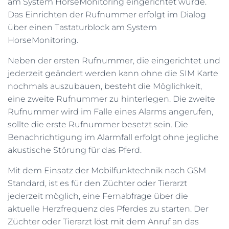
am System HorseMonitoring eingerichtet wurde.
Das Einrichten der Rufnummer erfolgt im Dialog
über einen Tastaturblock am System
HorseMonitoring.
Neben der ersten Rufnummer, die eingerichtet und
jederzeit geändert werden kann ohne die SIM Karte
nochmals auszubauen, besteht die Möglichkeit,
eine zweite Rufnummer zu hinterlegen. Die zweite
Rufnummer wird im Falle eines Alarms angerufen,
sollte die erste Rufnummer besetzt sein. Die
Benachrichtigung im Alarmfall erfolgt ohne jegliche
akustische Störung für das Pferd.
Mit dem Einsatz der Mobilfunktechnik nach GSM
Standard, ist es für den Züchter oder Tierarzt
jederzeit möglich, eine Fernabfrage über die
aktuelle Herzfrequenz des Pferdes zu starten. Der
Züchter oder Tierarzt löst mit dem Anruf an das