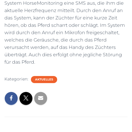
System HorseMonitoring eine SMS aus, die ihm die
aktuelle Herzfrequenz mitteilt. Durch den Anruf an
das System, kann der Züchter für eine kurze Zeit
hören, ob das Pferd scharrt oder schlägt. Im System
wird durch den Anruf ein Mikrofon freigeschaltet,
welches die Geräusche, die durch das Pferd
verursacht werden, auf das Handy des Züchters
überträgt. Auch dies erfolgt ohne jegliche Störung
für das Pferd.
Kategorien:
AKTUELLES