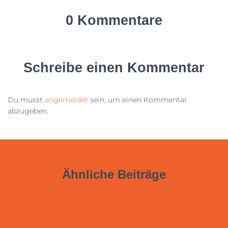
0 Kommentare
Schreibe einen Kommentar
Du musst
angemeldet
sein, um einen Kommentar
abzugeben.
Ähnliche Beiträge