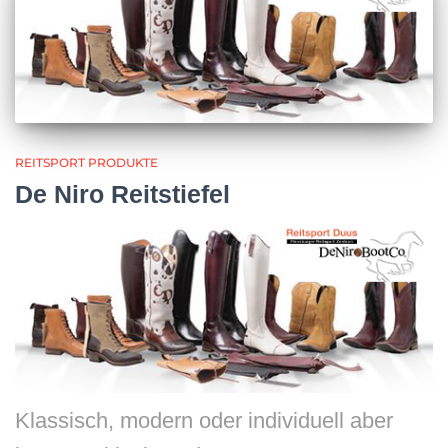
REITSPORT PRODUKTE
De Niro Reitstiefel
Klassisch, modern oder individuell aber