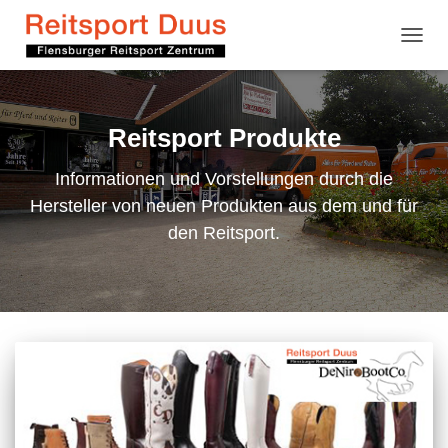
NAVI
Reitsport Produkte
Informationen und Vorstellungen durch die
Hersteller von neuen Produkten aus dem und für
den Reitsport.