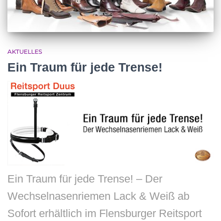
AKTUELLES
Ein Traum für jede Trense!
Ein Traum für jede Trense! – Der
Wechselnasenriemen Lack & Weiß ab
Sofort erhältlich im Flensburger Reitsport