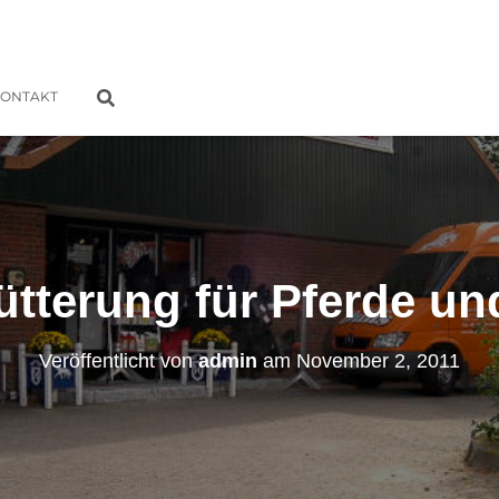
ONTAKT
ütterung für Pferde u
Veröffentlicht von
admin
am
November 2, 2011