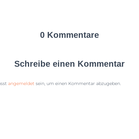
0 Kommentare
Schreibe einen Kommentar
sst
angemeldet
sein, um einen Kommentar abzugeben.