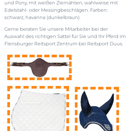
und Pony, mit weißen Ziernähten, wahlweise mit
Edelstahl- oder Messingbeschlägen. Farben:
schwarz, havanna (dunkelbraun).
Gerne beraten Sie unsere Mitarbeiter bei der
Auswahl des richtigen Sattel für Sie und Ihr Pferd im
Flensburger Reitsport Zentrum bei Reitsport Duus.