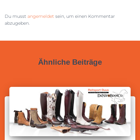
Du musst
angemeldet
sein, um einen Kommentar
abzugeben.
Ähnliche Beiträge