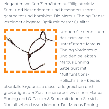
eleganten weißen Ziernähten auffällig attraktiv.
Stirn- und Nasenriemen sind besonders schmal
gearbeitet und bombiert. Die Marcus Ehning Trense
verbindet elegante Optik mit bester Qualität.
Kennen Sie denn auch
das extra weich
unterfütterte Marcus
Ehning Vorderzeug
und den beliebten
Marcus Ehning
Sattelgurt mit
Multifunktions-
Rollschnalle – beides
ebenfalls Ergebnisse dieser erfolgreichen und
großartigen der Zusammenarbeit zwischen Marcus
Ehning und G. Passier & Sohn mit denen Sie sich
überall sehen lassen können. Der Marcus Ehning