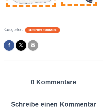
Kategorien:
REITSPORT PRODUKTE
0 Kommentare
Schreibe einen Kommentar