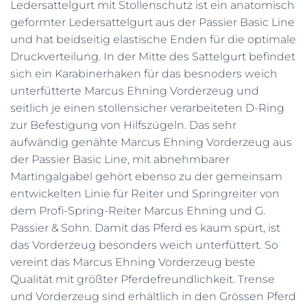
Ledersattelgurt mit Stollenschutz ist ein anatomisch
geformter Ledersattelgurt aus der Passier Basic Line
und hat beidseitig elastische Enden für die optimale
Druckverteilung. In der Mitte des Sattelgurt befindet
sich ein Karabinerhaken für das besnoders weich
unterfütterte Marcus Ehning Vorderzeug und
seitlich je einen stollensicher verarbeiteten D-Ring
zur Befestigung von Hilfszügeln. Das sehr
aufwändig genähte Marcus Ehning Vorderzeug aus
der Passier Basic Line, mit abnehmbarer
Martingalgabel gehört ebenso zu der gemeinsam
entwickelten Linie für Reiter und Springreiter von
dem Profi-Spring-Reiter Marcus Ehning und G.
Passier & Sohn. Damit das Pferd es kaum spürt, ist
das Vorderzeug besonders weich unterfüttert. So
vereint das Marcus Ehning Vorderzeug beste
Qualität mit größter Pferdefreundlichkeit. Trense
und Vorderzeug sind erhältlich in den Grössen Pferd